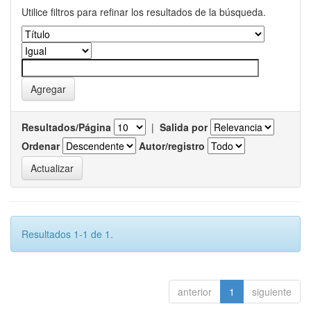
Utilice filtros para refinar los resultados de la búsqueda.
Resultados/Página
|
Salida por
Ordenar
Autor/registro
Resultados 1-1 de 1.
anterior
1
siguiente