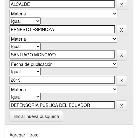
Iniciar nueva búsqueda
Agregar filtros: