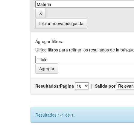
Iniciar nueva búsqueda
Agregar filtros:
Utilice filtros para refinar los resultados de la búsqu
Resultados/Página
|
Salida por
Resultados 1-1 de 1.