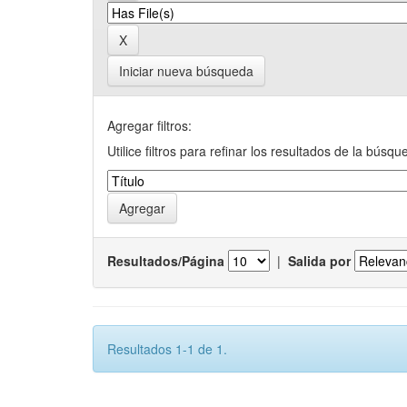
Iniciar nueva búsqueda
Agregar filtros:
Utilice filtros para refinar los resultados de la búsqu
Resultados/Página
|
Salida por
Resultados 1-1 de 1.