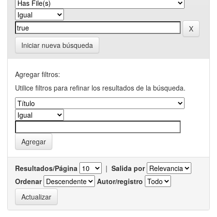
Iniciar nueva búsqueda
Agregar filtros:
Utilice filtros para refinar los resultados de la búsqueda.
Resultados/Página
|
Salida por
Ordenar
Autor/registro