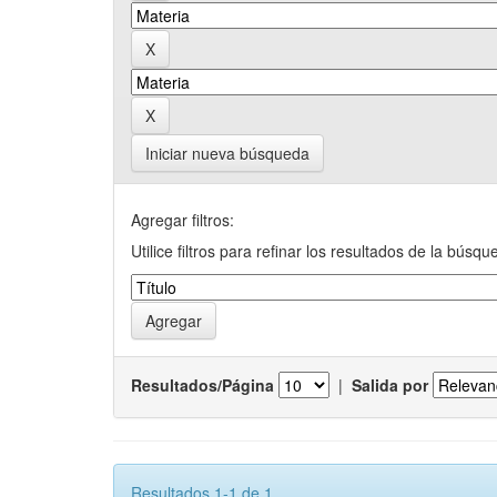
Iniciar nueva búsqueda
Agregar filtros:
Utilice filtros para refinar los resultados de la búsqu
Resultados/Página
|
Salida por
Resultados 1-1 de 1.