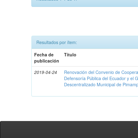
Resultados por ítem:
Fecha de
Título
publicación
2019-04-24
Renovación del Convenio de Cooperació
Defensoría Pública del Ecuador y el
Descentralizado Municipal de Pimamp