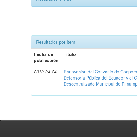
Resultados por ítem:
Fecha de
Título
publicación
2019-04-24
Renovación del Convenio de Cooperació
Defensoría Pública del Ecuador y el
Descentralizado Municipal de Pimamp