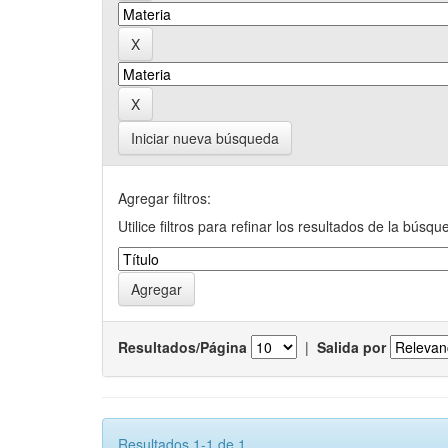
Iniciar nueva búsqueda
Agregar filtros:
Utilice filtros para refinar los resultados de la búsqu
Resultados/Página
|
Salida por
Resultados 1-1 de 1.