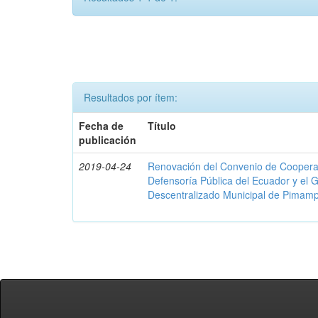
Resultados por ítem:
Fecha de
Título
publicación
2019-04-24
Renovación del Convenio de Cooperació
Defensoría Pública del Ecuador y el
Descentralizado Municipal de Pimamp