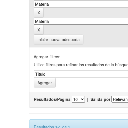
Iniciar nueva búsqueda
Agregar filtros:
Utilice filtros para refinar los resultados de la búsqu
Resultados/Página
|
Salida por
Resultados 1-1 de 1.