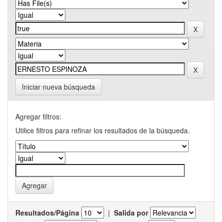
Iniciar nueva búsqueda
Agregar filtros:
Utilice filtros para refinar los resultados de la búsqueda.
Resultados/Página
|
Salida por