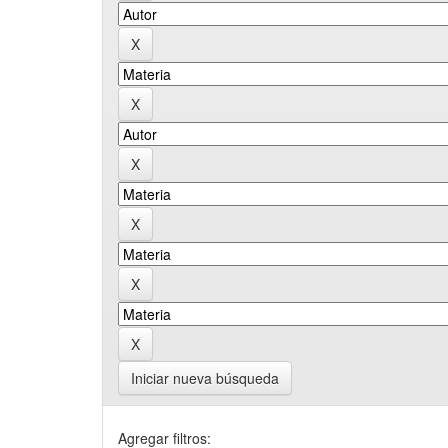
Iniciar nueva búsqueda
Agregar filtros: