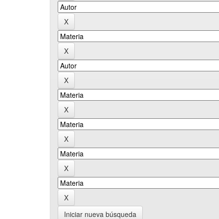
Iniciar nueva búsqueda