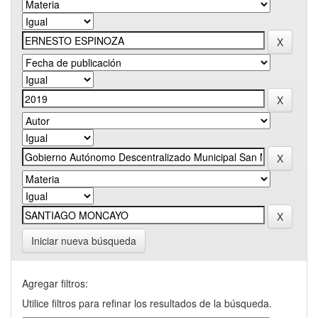
Iniciar nueva búsqueda
Agregar filtros:
Utilice filtros para refinar los resultados de la búsqueda.