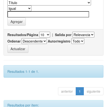
Resultados/Página
|
Salida por
Ordenar
Autor/registro
Resultados 1-1 de 1.
anterior
1
siguiente
Resultados por ítem: