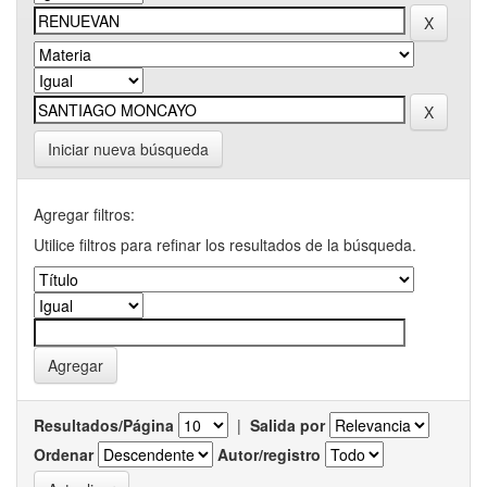
Iniciar nueva búsqueda
Agregar filtros:
Utilice filtros para refinar los resultados de la búsqueda.
Resultados/Página
|
Salida por
Ordenar
Autor/registro