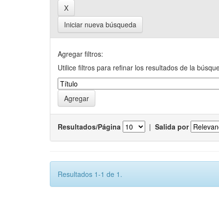
Iniciar nueva búsqueda
Agregar filtros:
Utilice filtros para refinar los resultados de la búsqu
Resultados/Página
|
Salida por
Resultados 1-1 de 1.