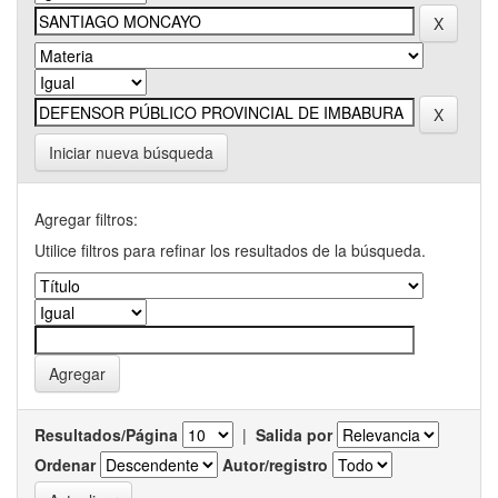
Iniciar nueva búsqueda
Agregar filtros:
Utilice filtros para refinar los resultados de la búsqueda.
Resultados/Página
|
Salida por
Ordenar
Autor/registro