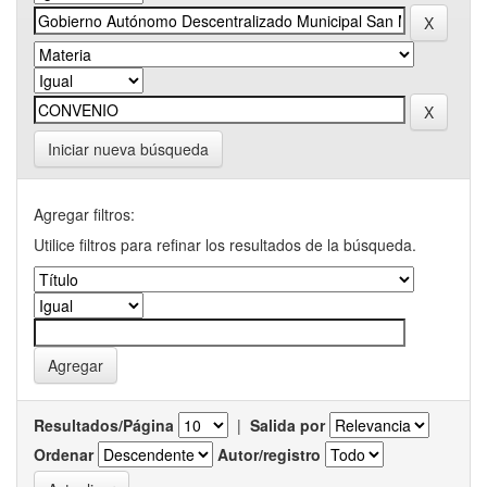
Iniciar nueva búsqueda
Agregar filtros:
Utilice filtros para refinar los resultados de la búsqueda.
Resultados/Página
|
Salida por
Ordenar
Autor/registro