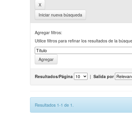
Iniciar nueva búsqueda
Agregar filtros:
Utilice filtros para refinar los resultados de la búsqu
Resultados/Página
|
Salida por
Resultados 1-1 de 1.