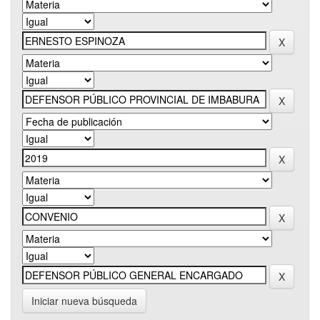
Iniciar nueva búsqueda