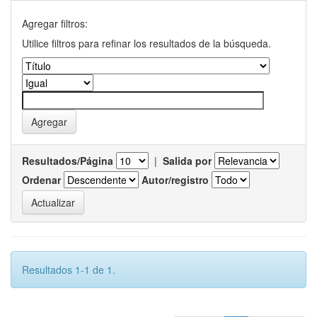
Agregar filtros:
Utilice filtros para refinar los resultados de la búsqueda.
Resultados/Página
|
Salida por
Ordenar
Autor/registro
Resultados 1-1 de 1.