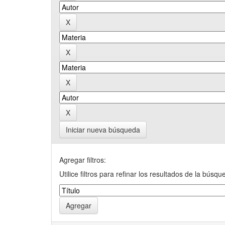
Iniciar nueva búsqueda
Agregar filtros:
Utilice filtros para refinar los resultados de la búsqu