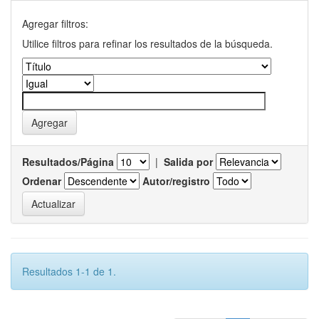
Agregar filtros:
Utilice filtros para refinar los resultados de la búsqueda.
Resultados/Página
|
Salida por
Ordenar
Autor/registro
Resultados 1-1 de 1.