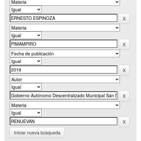
Iniciar nueva búsqueda