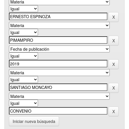
Iniciar nueva búsqueda