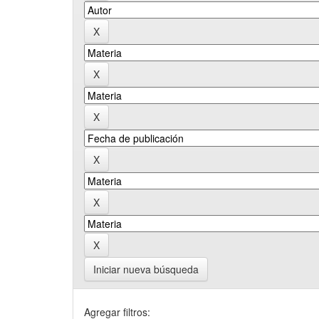
Iniciar nueva búsqueda
Agregar filtros: