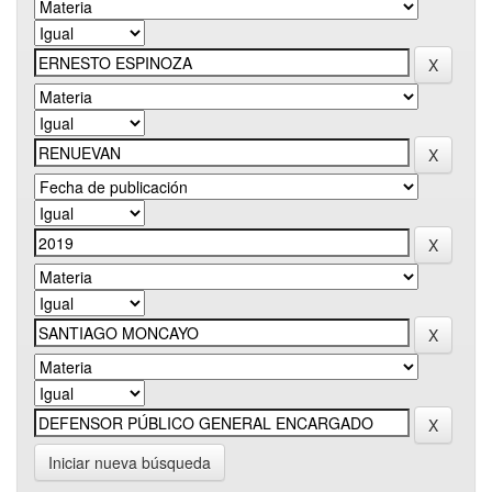
Iniciar nueva búsqueda