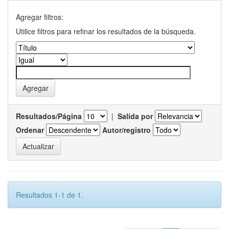
Agregar filtros:
Utilice filtros para refinar los resultados de la búsqueda.
Resultados/Página
|
Salida por
Ordenar
Autor/registro
Resultados 1-1 de 1.