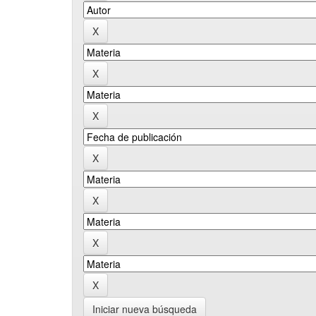
Iniciar nueva búsqueda