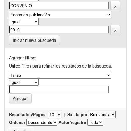
Iniciar nueva búsqueda
Agregar filtros:
Utilice filtros para refinar los resultados de la búsqueda.
Resultados/Página
|
Salida por
Ordenar
Autor/registro