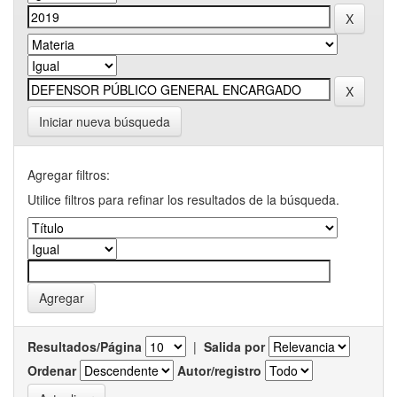
Iniciar nueva búsqueda
Agregar filtros:
Utilice filtros para refinar los resultados de la búsqueda.
Resultados/Página
|
Salida por
Ordenar
Autor/registro