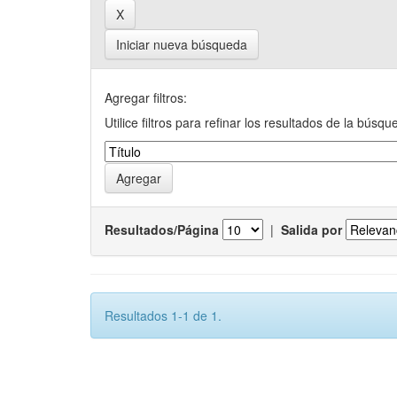
Iniciar nueva búsqueda
Agregar filtros:
Utilice filtros para refinar los resultados de la búsqu
Resultados/Página
|
Salida por
Resultados 1-1 de 1.