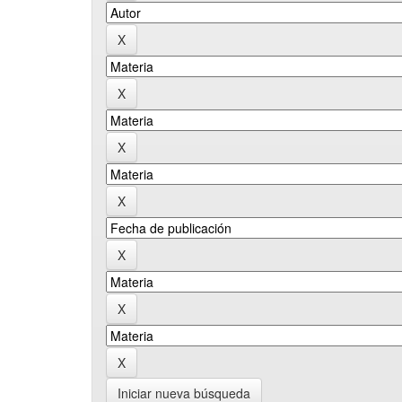
Iniciar nueva búsqueda