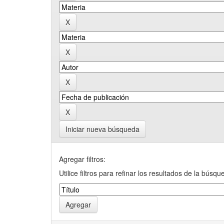
Iniciar nueva búsqueda
Agregar filtros:
Utilice filtros para refinar los resultados de la búsqu