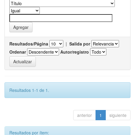
Resultados/Página
|
Salida por
Ordenar
Autor/registro
Resultados 1-1 de 1.
anterior
1
siguiente
Resultados por ítem: