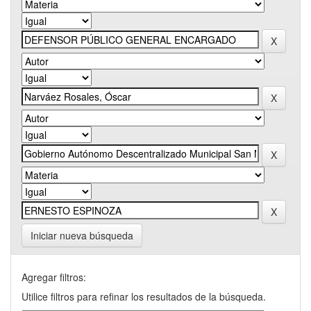
Iniciar nueva búsqueda
Agregar filtros:
Utilice filtros para refinar los resultados de la búsqueda.