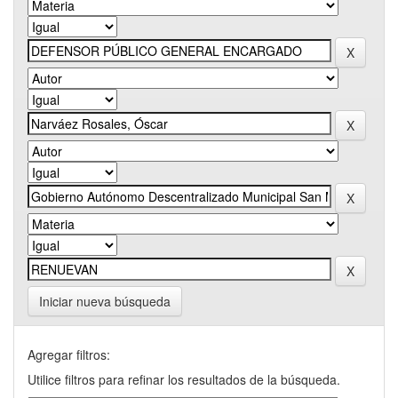
Iniciar nueva búsqueda
Agregar filtros:
Utilice filtros para refinar los resultados de la búsqueda.