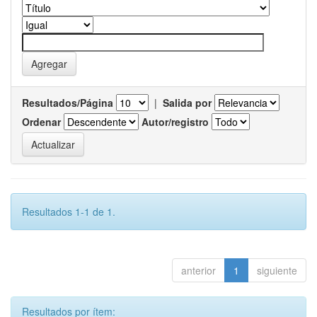
Resultados/Página
|
Salida por
Ordenar
Autor/registro
Resultados 1-1 de 1.
anterior
1
siguiente
Resultados por ítem: