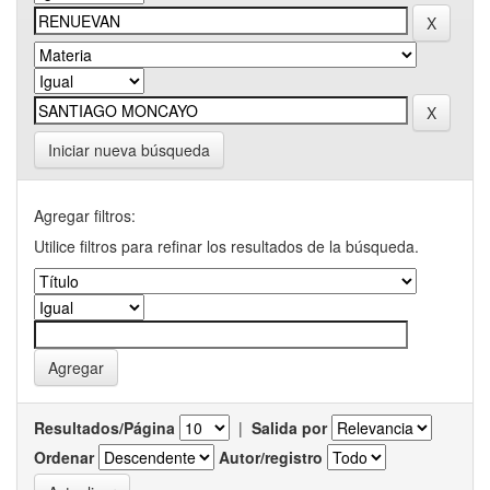
Iniciar nueva búsqueda
Agregar filtros:
Utilice filtros para refinar los resultados de la búsqueda.
Resultados/Página
|
Salida por
Ordenar
Autor/registro