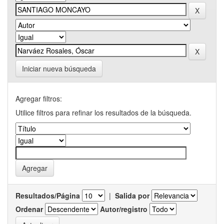
Iniciar nueva búsqueda
Agregar filtros:
Utilice filtros para refinar los resultados de la búsqueda.
Resultados/Página
|
Salida por
Ordenar
Autor/registro