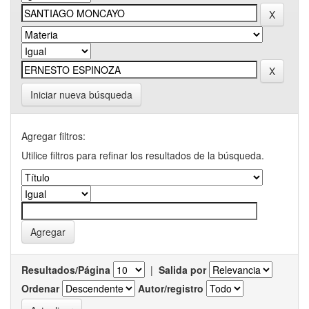
Iniciar nueva búsqueda
Agregar filtros:
Utilice filtros para refinar los resultados de la búsqueda.
Resultados/Página
|
Salida por
Ordenar
Autor/registro