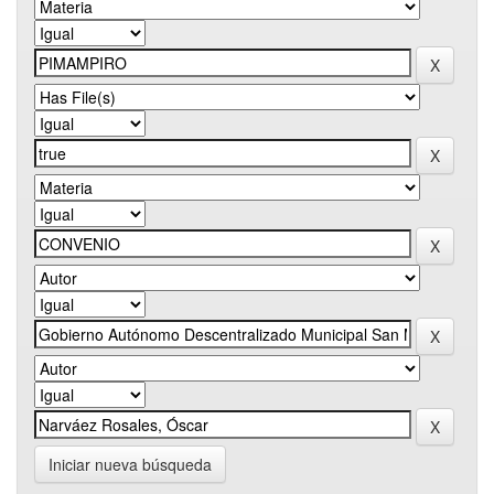
Iniciar nueva búsqueda