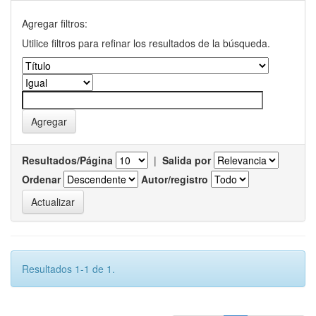
Agregar filtros:
Utilice filtros para refinar los resultados de la búsqueda.
Resultados/Página
|
Salida por
Ordenar
Autor/registro
Resultados 1-1 de 1.