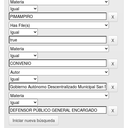
Iniciar nueva búsqueda