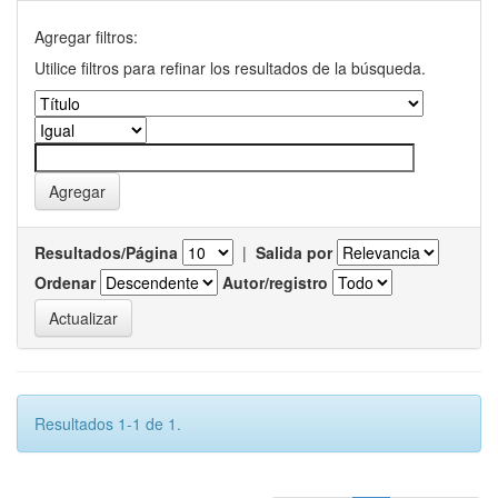
Agregar filtros:
Utilice filtros para refinar los resultados de la búsqueda.
Resultados/Página
|
Salida por
Ordenar
Autor/registro
Resultados 1-1 de 1.