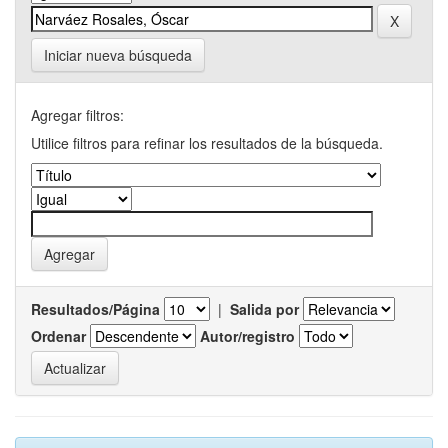
Iniciar nueva búsqueda
Agregar filtros:
Utilice filtros para refinar los resultados de la búsqueda.
Resultados/Página
|
Salida por
Ordenar
Autor/registro