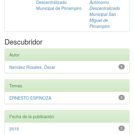
Descentralizado
Autónomo
Municipal de Pimampiro
Descentralizado
Municipal San
Miguel de
Pimampiro
Descubridor
Autor
Narváez Rosales, Óscar
1
Temas
ERNESTO ESPINOZA
1
Fecha de la publicación
2019
1