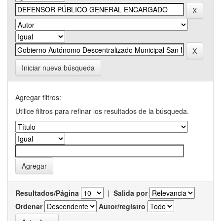
Iniciar nueva búsqueda
Agregar filtros:
Utilice filtros para refinar los resultados de la búsqueda.
Resultados/Página
|
Salida por
Ordenar
Autor/registro