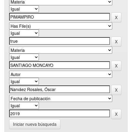
Iniciar nueva búsqueda