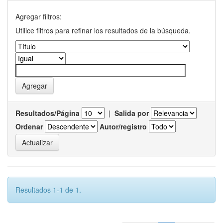
Agregar filtros:
Utilice filtros para refinar los resultados de la búsqueda.
Resultados/Página
|
Salida por
Ordenar
Autor/registro
Resultados 1-1 de 1.