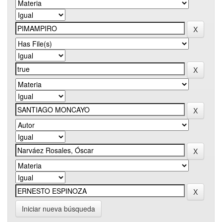
Iniciar nueva búsqueda