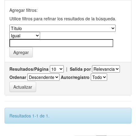
Agregar filtros:
Utilice filtros para refinar los resultados de la búsqueda.
Resultados/Página
|
Salida por
Ordenar
Autor/registro
Resultados 1-1 de 1.