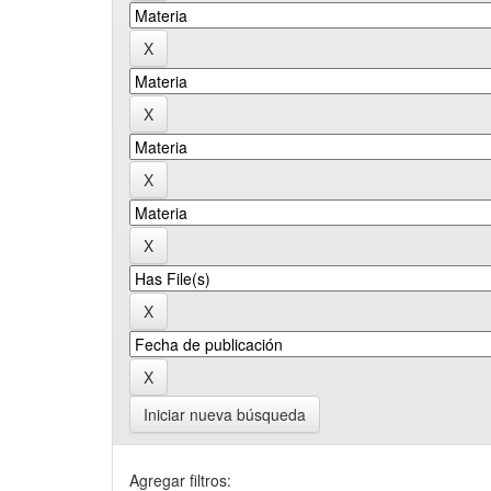
Iniciar nueva búsqueda
Agregar filtros: