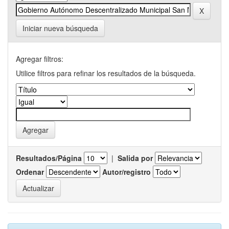
Iniciar nueva búsqueda
Agregar filtros:
Utilice filtros para refinar los resultados de la búsqueda.
Resultados/Página
|
Salida por
Ordenar
Autor/registro