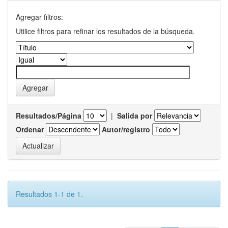
Agregar filtros:
Utilice filtros para refinar los resultados de la búsqueda.
Resultados/Página
|
Salida por
Ordenar
Autor/registro
Resultados 1-1 de 1.