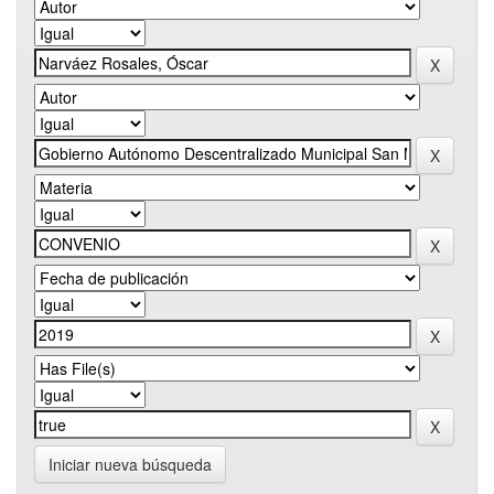
Iniciar nueva búsqueda