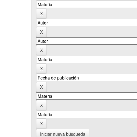
Iniciar nueva búsqueda