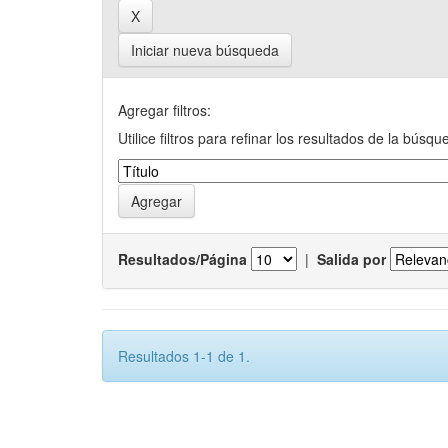
Iniciar nueva búsqueda
Agregar filtros:
Utilice filtros para refinar los resultados de la búsqu
Resultados/Página
|
Salida por
Resultados 1-1 de 1.