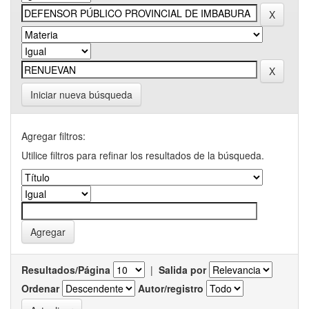
Iniciar nueva búsqueda
Agregar filtros:
Utilice filtros para refinar los resultados de la búsqueda.
Resultados/Página
|
Salida por
Ordenar
Autor/registro