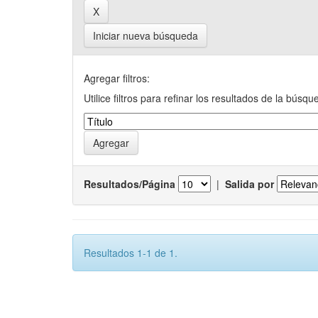
Iniciar nueva búsqueda
Agregar filtros:
Utilice filtros para refinar los resultados de la búsqu
Resultados/Página
|
Salida por
Resultados 1-1 de 1.