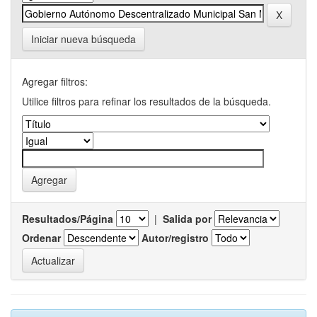
Iniciar nueva búsqueda
Agregar filtros:
Utilice filtros para refinar los resultados de la búsqueda.
Resultados/Página
|
Salida por
Ordenar
Autor/registro