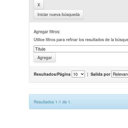
Iniciar nueva búsqueda
Agregar filtros:
Utilice filtros para refinar los resultados de la búsqu
Resultados/Página
|
Salida por
Resultados 1-1 de 1.