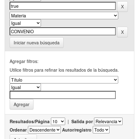
Iniciar nueva búsqueda
Agregar filtros:
Utilice filtros para refinar los resultados de la búsqueda.
Resultados/Página
|
Salida por
Ordenar
Autor/registro