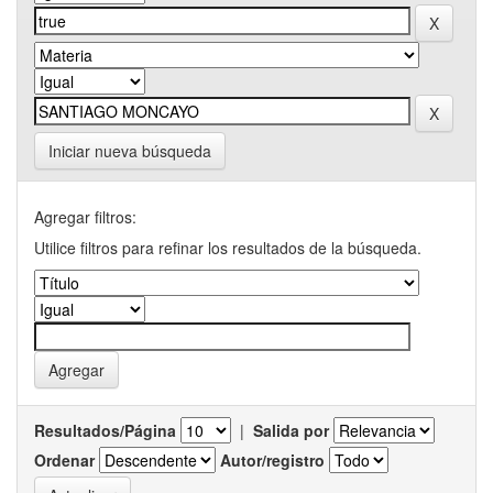
Iniciar nueva búsqueda
Agregar filtros:
Utilice filtros para refinar los resultados de la búsqueda.
Resultados/Página
|
Salida por
Ordenar
Autor/registro